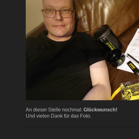
An dieser Stelle nochmal:
Glückwunsch!
Und vielen Dank für das Foto.