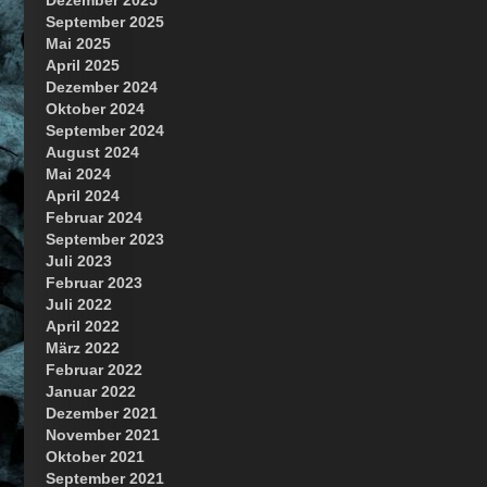
Dezember 2025
September 2025
Mai 2025
April 2025
Dezember 2024
Oktober 2024
September 2024
August 2024
Mai 2024
April 2024
Februar 2024
September 2023
Juli 2023
Februar 2023
Juli 2022
April 2022
März 2022
Februar 2022
Januar 2022
Dezember 2021
November 2021
Oktober 2021
September 2021