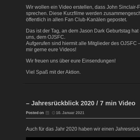
Wir wollen ein Video erstellen, dass John Sinclair-F
sprechen. Diese Kurzfilme werden zusammengesch
öffentlich in allen Fan Club-Kanälen gepostet.
Das ist der Tag, an dem Jason Dark Geburtstag hat 
uns, dem OJSFC.
Aufgerufen sind hiermit alle Mitglieder des OJSFC 
mir gerne eure Videos!
Wir freuen uns über eure Einsendungen!
Viel Spaß mit der Aktion.
– Jahresrückblick 2020 / 7 min Video
Posted on
10. Januar 2021
Auch für das Jahr 2020 haben wir einen Jahresrückbl