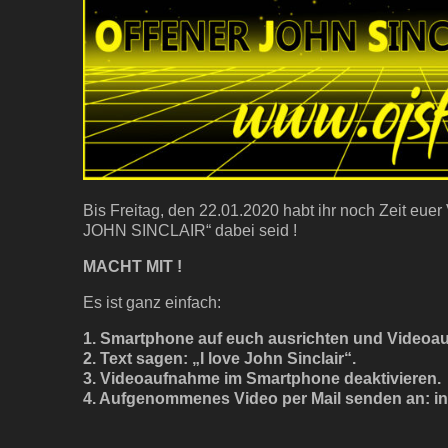
Bis Freitag, den 22.01.2020 habt ihr noch Zeit euer
JOHN SINCLAIR“ dabei seid !
MACHT MIT !
Es ist ganz einfach:
1. Smartphone auf euch ausrichten und Videoau
2. Text sagen: „I love John Sinclair“.
3. Videoaufnahme im Smartphone deaktivieren.
4. Aufgenommenes Video per Mail senden an: info