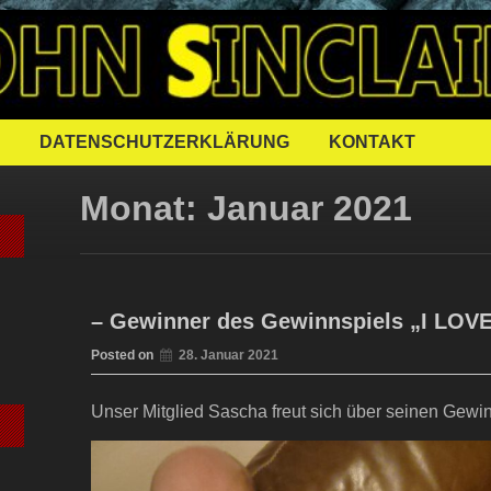
FFENER JOH
DATENSCHUTZERKLÄRUNG
KONTAKT
Monat:
Januar 2021
– Gewinner des Gewinnspiels „I LOV
Posted on
28. Januar 2021
Unser Mitglied Sascha freut sich über seinen Gewi