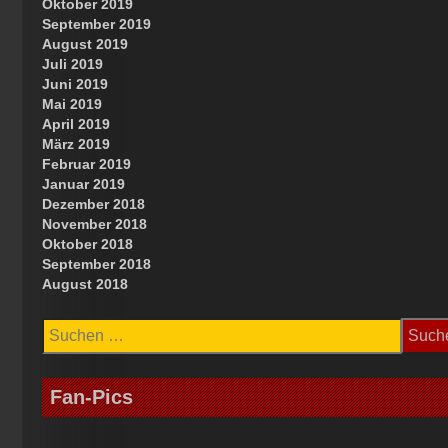
Oktober 2019
September 2019
August 2019
Juli 2019
Juni 2019
Mai 2019
April 2019
März 2019
Februar 2019
Januar 2019
Dezember 2018
November 2018
Oktober 2018
September 2018
August 2018
Suchen
nach:
Fan-Pics