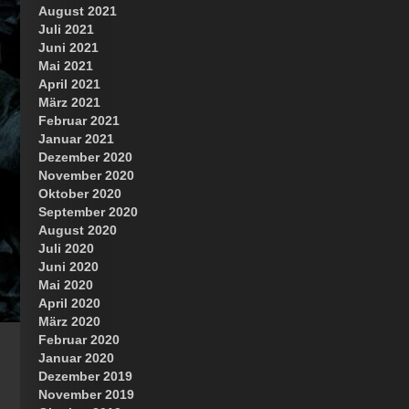
August 2021
Juli 2021
Juni 2021
Mai 2021
April 2021
März 2021
Februar 2021
Januar 2021
Dezember 2020
November 2020
Oktober 2020
September 2020
August 2020
Juli 2020
Juni 2020
Mai 2020
April 2020
März 2020
Februar 2020
Januar 2020
Dezember 2019
November 2019