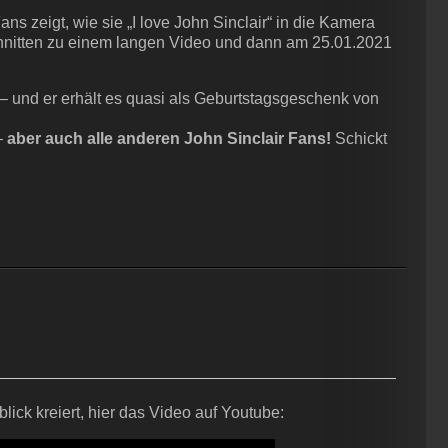
ans zeigt, wie sie „I love John Sinclair“ in die Kamera
nitten zu einem langen Video und dann am 25.01.2021
– und er erhält es quasi als Geburtstagsgeschenk von
–
aber auch alle anderen John Sinclair Fans!
Schickt
ick kreiert, hier das Video auf Youtube: