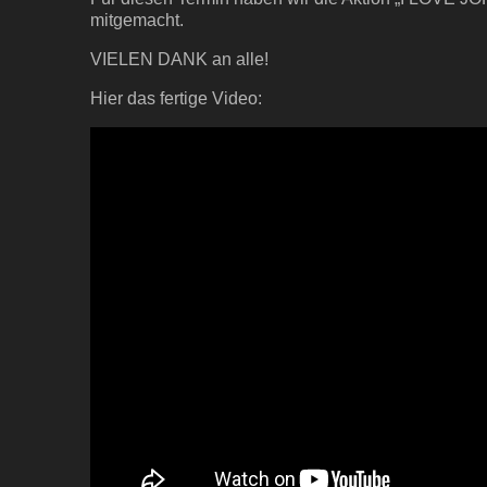
mitgemacht.
VIELEN DANK an alle!
Hier das fertige Video: