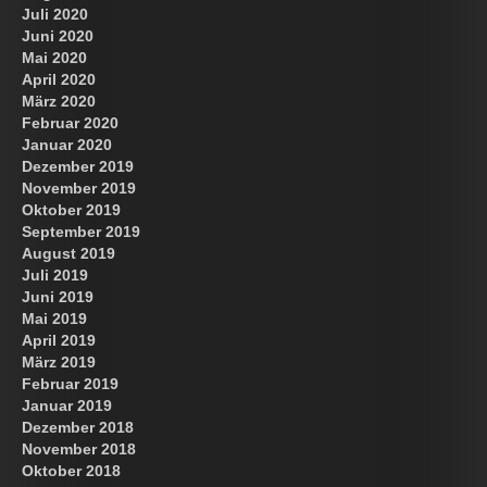
Juli 2020
Juni 2020
Mai 2020
April 2020
März 2020
Februar 2020
Januar 2020
Dezember 2019
November 2019
Oktober 2019
September 2019
August 2019
Juli 2019
Juni 2019
Mai 2019
April 2019
März 2019
Februar 2019
Januar 2019
Dezember 2018
November 2018
Oktober 2018