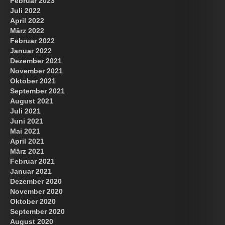
Februar 2023
Juli 2022
April 2022
März 2022
Februar 2022
Januar 2022
Dezember 2021
November 2021
Oktober 2021
September 2021
August 2021
Juli 2021
Juni 2021
Mai 2021
April 2021
März 2021
Februar 2021
Januar 2021
Dezember 2020
November 2020
Oktober 2020
September 2020
August 2020