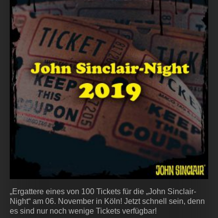
„Ergattere eines von 100 Tickets für die „John Sinclair-
Night“ am 06. November in Köln! Jetzt schnell sein, denn
es sind nur noch wenige Tickets verfügbar!