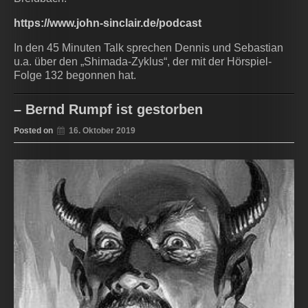
https://www.john-sinclair.de/podcast
In den 45 Minuten Talk sprechen Dennis und Sebastian
u.a. über den „Shimada-Zyklus“, der mit der Hörspiel-
Folge 132 begonnen hat.
– Bernd Rumpf ist gestorben
Posted on
16. Oktober 2019