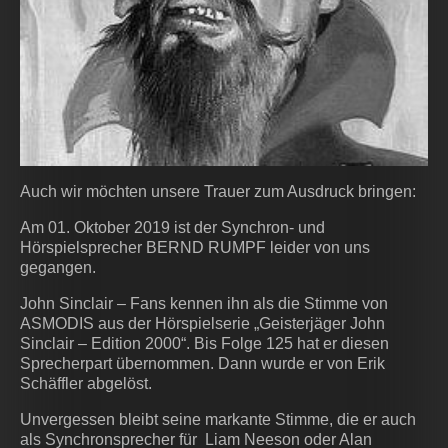
Auch wir möchten unsere Trauer zum Ausdruck bringen:
Am 01. Oktober 2019 ist der Synchron- und
Hörspielsprecher BERND RUMPF leider von uns
gegangen.
John Sinclair – Fans kennen ihn als die Stimme von
ASMODIS aus der Hörspielserie „Geisterjäger John
Sinclair – Edition 2000“. Bis Folge 125 hat er diesen
Sprecherpart übernommen. Dann wurde er von Erik
Schäffler abgelöst.
Unvergessen bleibt seine markante Stimme, die er auch
als Synchronsprecher für Liam Neeson oder Alan