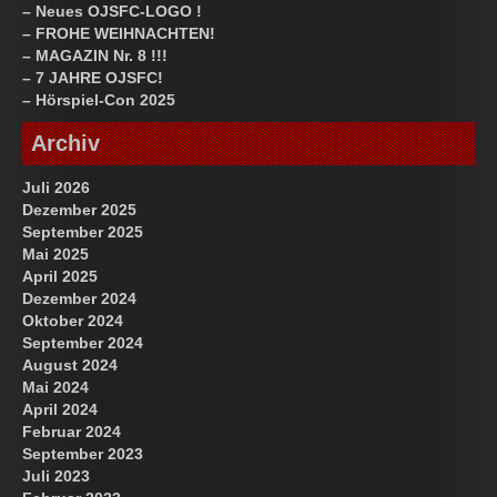
– Neues OJSFC-LOGO !
– FROHE WEIHNACHTEN!
– MAGAZIN Nr. 8 !!!
– 7 JAHRE OJSFC!
– Hörspiel-Con 2025
Archiv
Juli 2026
Dezember 2025
September 2025
Mai 2025
April 2025
Dezember 2024
Oktober 2024
September 2024
August 2024
Mai 2024
April 2024
Februar 2024
September 2023
Juli 2023