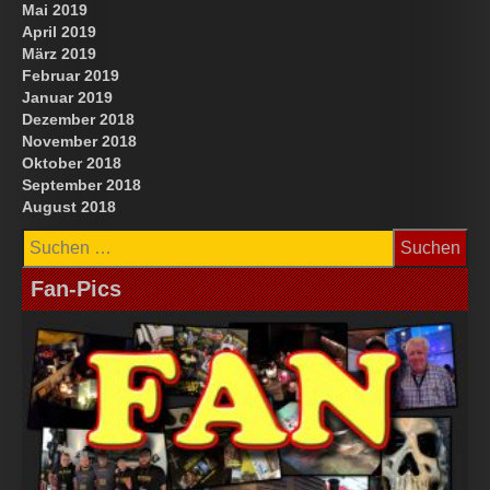
Mai 2019
April 2019
März 2019
Februar 2019
Januar 2019
Dezember 2018
November 2018
Oktober 2018
September 2018
August 2018
Suchen
nach:
Fan-Pics