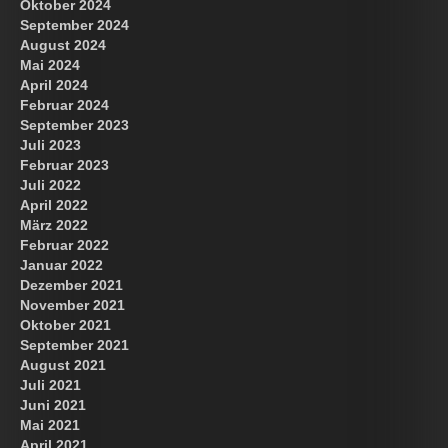
Oktober 2024
September 2024
August 2024
Mai 2024
April 2024
Februar 2024
September 2023
Juli 2023
Februar 2023
Juli 2022
April 2022
März 2022
Februar 2022
Januar 2022
Dezember 2021
November 2021
Oktober 2021
September 2021
August 2021
Juli 2021
Juni 2021
Mai 2021
April 2021