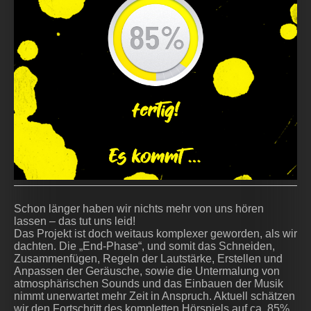
Schon länger haben wir nichts mehr von uns hören
lassen – das tut uns leid!
Das Projekt ist doch weitaus komplexer geworden, als wir
dachten. Die „End-Phase“, und somit das Schneiden,
Zusammenfügen, Regeln der Lautstärke, Erstellen und
Anpassen der Geräusche, sowie die Untermalung von
atmosphärischen Sounds und das Einbauen der Musik
nimmt unerwartet mehr Zeit in Anspruch. Aktuell schätzen
wir den Fortschritt des kompletten Hörspiels auf ca. 85%