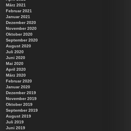
März 2021
Februar 2021
Januar 2021
Dezember 2020
November 2020
Oktober 2020
September 2020
August 2020
Juli 2020
Juni 2020
Mai 2020
April 2020
März 2020
Februar 2020
Januar 2020
Dezember 2019
November 2019
Oktober 2019
September 2019
August 2019
Juli 2019
Juni 2019