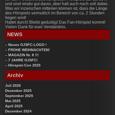
und sind relativ gut davor, aber halt auch noch voll dabei.
Was wir inzwischen mitteilen können ist, dass die Länge
des Hörspiels vermutlich im Bereich von ca. 2 Stunden
liegen wird!
Haltet durch! Bleibt geduldig! Das Fan-Hörspiel kommt!
Vielen Dank für euer Verständnis.
NEWS
– Neues OJSFC-LOGO !
– FROHE WEIHNACHTEN!
– MAGAZIN Nr. 8 !!!
– 7 JAHRE OJSFC!
– Hörspiel-Con 2025
Archiv
Juli 2026
Dezember 2025
September 2025
Mai 2025
April 2025
Dezember 2024