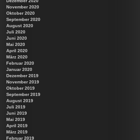
Dezember 2020
November 2020
Oktober 2020
September 2020
August 2020
Juli 2020
Juni 2020
Mai 2020
April 2020
März 2020
Februar 2020
Januar 2020
Dezember 2019
November 2019
Oktober 2019
September 2019
August 2019
Juli 2019
Juni 2019
Mai 2019
April 2019
März 2019
Februar 2019