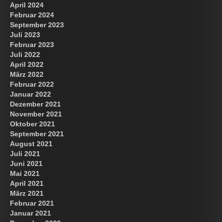
April 2024
Februar 2024
September 2023
Juli 2023
Februar 2023
Juli 2022
April 2022
März 2022
Februar 2022
Januar 2022
Dezember 2021
November 2021
Oktober 2021
September 2021
August 2021
Juli 2021
Juni 2021
Mai 2021
April 2021
März 2021
Februar 2021
Januar 2021