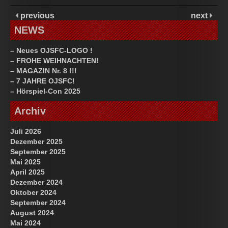
previous
next
NEWS
– Neues OJSFC-LOGO !
– FROHE WEIHNACHTEN!
– MAGAZIN Nr. 8 !!!
– 7 JAHRE OJSFC!
– Hörspiel-Con 2025
Archiv
Juli 2026
Dezember 2025
September 2025
Mai 2025
April 2025
Dezember 2024
Oktober 2024
September 2024
August 2024
Mai 2024