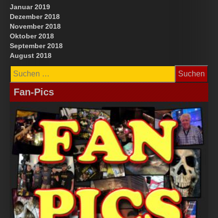
Januar 2019
Dezember 2018
November 2018
Oktober 2018
September 2018
August 2018
Suchen
nach:
Fan-Pics