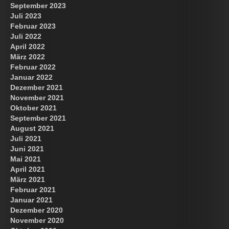
September 2023
Juli 2023
Februar 2023
Juli 2022
April 2022
März 2022
Februar 2022
Januar 2022
Dezember 2021
November 2021
Oktober 2021
September 2021
August 2021
Juli 2021
Juni 2021
Mai 2021
April 2021
März 2021
Februar 2021
Januar 2021
Dezember 2020
November 2020