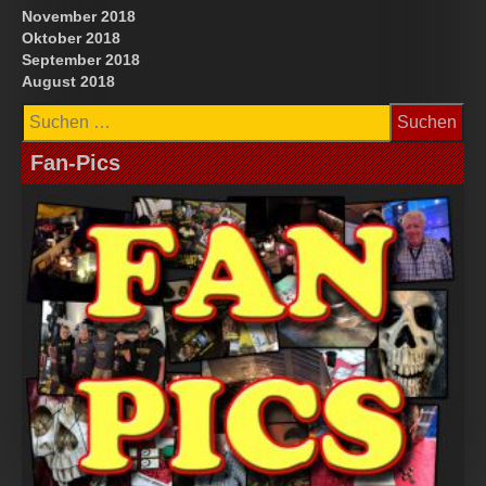
November 2018
Oktober 2018
September 2018
August 2018
Suchen
nach:
Fan-Pics