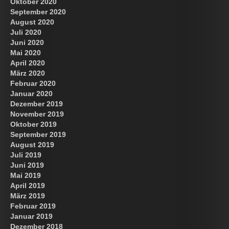
Oktober 2020
September 2020
August 2020
Juli 2020
Juni 2020
Mai 2020
April 2020
März 2020
Februar 2020
Januar 2020
Dezember 2019
November 2019
Oktober 2019
September 2019
August 2019
Juli 2019
Juni 2019
Mai 2019
April 2019
März 2019
Februar 2019
Januar 2019
Dezember 2018