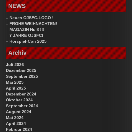
NEWS
– Neues OJSFC-LOGO !
– FROHE WEIHNACHTEN!
– MAGAZIN Nr. 8 !!!
– 7 JAHRE OJSFC!
– Hörspiel-Con 2025
Archiv
Juli 2026
Dezember 2025
September 2025
Mai 2025
April 2025
Dezember 2024
Oktober 2024
September 2024
August 2024
Mai 2024
April 2024
Februar 2024