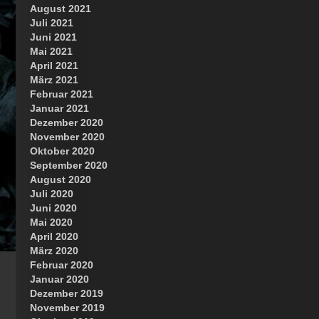
August 2021
Juli 2021
Juni 2021
Mai 2021
April 2021
März 2021
Februar 2021
Januar 2021
Dezember 2020
November 2020
Oktober 2020
September 2020
August 2020
Juli 2020
Juni 2020
Mai 2020
April 2020
März 2020
Februar 2020
Januar 2020
Dezember 2019
November 2019