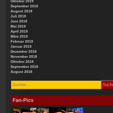
Oktober 2019
September 2019
August 2019
Juli 2019
Juni 2019
Mai 2019
April 2019
März 2019
Februar 2019
Januar 2019
Dezember 2018
November 2018
Oktober 2018
September 2018
August 2018
Suchen
nach:
Fan-Pics