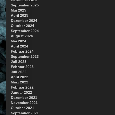
Dezember 2025
September 2025
Mai 2025
April 2025
Dezember 2024
Oktober 2024
September 2024
August 2024
Mai 2024
April 2024
Februar 2024
September 2023
Juli 2023
Februar 2023
Juli 2022
April 2022
März 2022
Februar 2022
Januar 2022
Dezember 2021
November 2021
Oktober 2021
September 2021