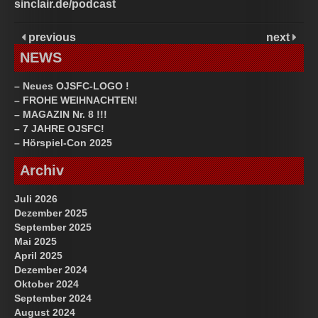
sinclair.de/podcast
previous
next
NEWS
– Neues OJSFC-LOGO !
– FROHE WEIHNACHTEN!
– MAGAZIN Nr. 8 !!!
– 7 JAHRE OJSFC!
– Hörspiel-Con 2025
Archiv
Juli 2026
Dezember 2025
September 2025
Mai 2025
April 2025
Dezember 2024
Oktober 2024
September 2024
August 2024