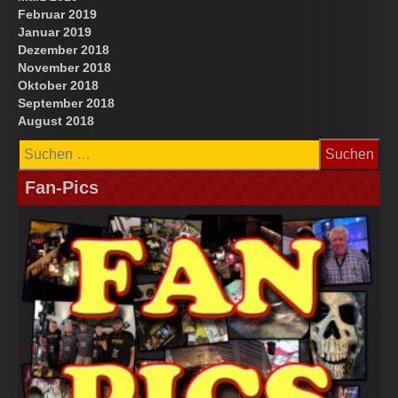
Februar 2019
Januar 2019
Dezember 2018
November 2018
Oktober 2018
September 2018
August 2018
Suchen
nach:
Fan-Pics