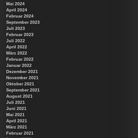
Mai 2024
April 2024
Februar 2024
September 2023
Juli 2023
Februar 2023
Juli 2022
April 2022
März 2022
Februar 2022
Januar 2022
Dezember 2021
November 2021
Oktober 2021
September 2021
August 2021
Juli 2021
Juni 2021
Mai 2021
April 2021
März 2021
Februar 2021