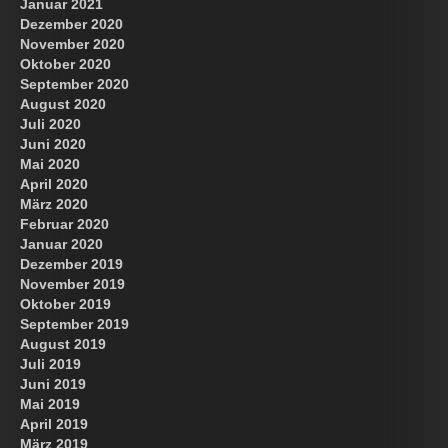
Januar 2021
Dezember 2020
November 2020
Oktober 2020
September 2020
August 2020
Juli 2020
Juni 2020
Mai 2020
April 2020
März 2020
Februar 2020
Januar 2020
Dezember 2019
November 2019
Oktober 2019
September 2019
August 2019
Juli 2019
Juni 2019
Mai 2019
April 2019
März 2019