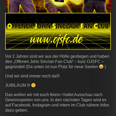
Vor 2 Jahren sind wir aus der Hölle gestiegen und haben
den „Offenen John Sinclair Fan Club“ – kurz OJSFC –
gegründet! (Da unten ist nun Platz für neue Seelen
)
Und wir sind immer noch da!!!
JUBILÄUM !!!
Das wollen wir mit euch feiern: Haltet Ausschau nach
Gewinnspielen von uns. In den nächsten Tagen wird es
auf Facebook, Instagram und intern im Club nähere Infos
dazu geben.