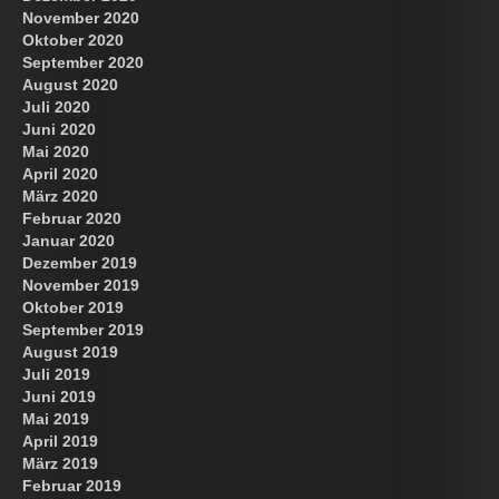
November 2020
Oktober 2020
September 2020
August 2020
Juli 2020
Juni 2020
Mai 2020
April 2020
März 2020
Februar 2020
Januar 2020
Dezember 2019
November 2019
Oktober 2019
September 2019
August 2019
Juli 2019
Juni 2019
Mai 2019
April 2019
März 2019
Februar 2019