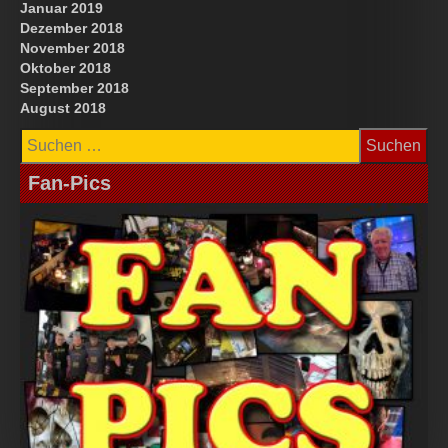
Januar 2019
Dezember 2018
November 2018
Oktober 2018
September 2018
August 2018
Suchen
nach:
Fan-Pics