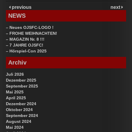
previous
next
NEWS
– Neues OJSFC-LOGO !
– FROHE WEIHNACHTEN!
– MAGAZIN Nr. 8 !!!
– 7 JAHRE OJSFC!
– Hörspiel-Con 2025
Archiv
Juli 2026
Dezember 2025
September 2025
Mai 2025
April 2025
Dezember 2024
Oktober 2024
September 2024
August 2024
Mai 2024