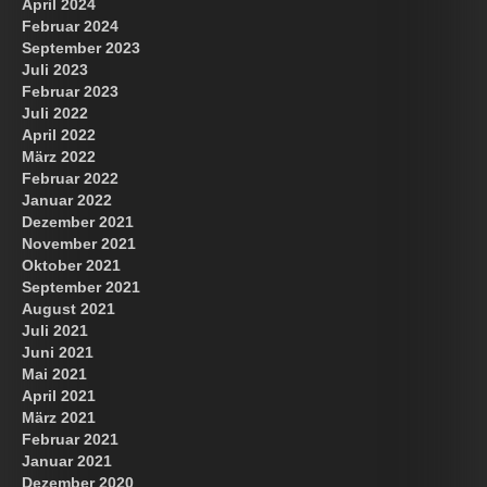
April 2024
Februar 2024
September 2023
Juli 2023
Februar 2023
Juli 2022
April 2022
März 2022
Februar 2022
Januar 2022
Dezember 2021
November 2021
Oktober 2021
September 2021
August 2021
Juli 2021
Juni 2021
Mai 2021
April 2021
März 2021
Februar 2021
Januar 2021
Dezember 2020