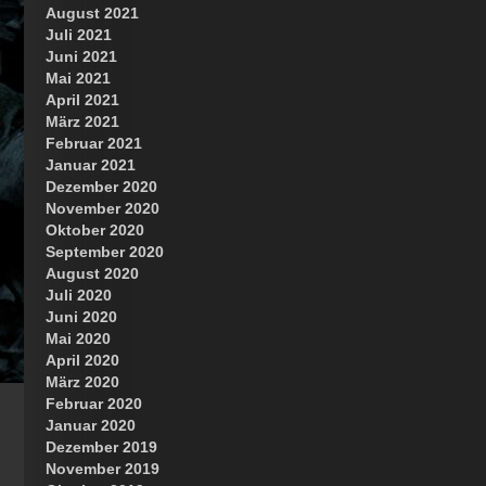
August 2021
Juli 2021
Juni 2021
Mai 2021
April 2021
März 2021
Februar 2021
Januar 2021
Dezember 2020
November 2020
Oktober 2020
September 2020
August 2020
Juli 2020
Juni 2020
Mai 2020
April 2020
März 2020
Februar 2020
Januar 2020
Dezember 2019
November 2019