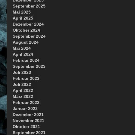
Dezember 2025
September 2025
Mai 2025
April 2025
Dezember 2024
Oktober 2024
September 2024
August 2024
Mai 2024
April 2024
Februar 2024
September 2023
Juli 2023
Februar 2023
Juli 2022
April 2022
März 2022
Februar 2022
Januar 2022
Dezember 2021
November 2021
Oktober 2021
September 2021