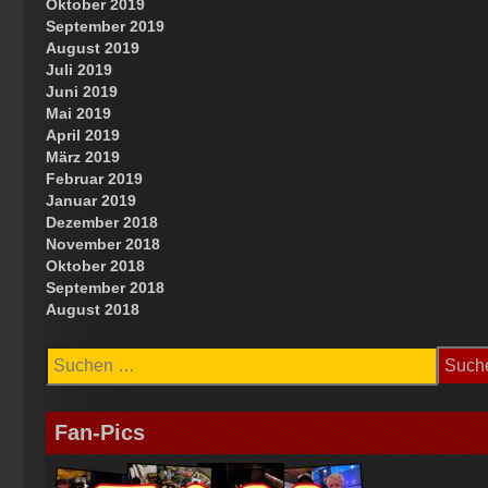
Oktober 2019
September 2019
August 2019
Juli 2019
Juni 2019
Mai 2019
April 2019
März 2019
Februar 2019
Januar 2019
Dezember 2018
November 2018
Oktober 2018
September 2018
August 2018
Suchen
nach:
Fan-Pics