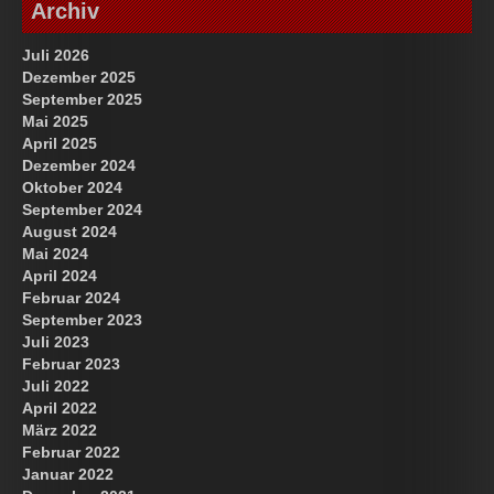
Archiv
Juli 2026
Dezember 2025
September 2025
Mai 2025
April 2025
Dezember 2024
Oktober 2024
September 2024
August 2024
Mai 2024
April 2024
Februar 2024
September 2023
Juli 2023
Februar 2023
Juli 2022
April 2022
März 2022
Februar 2022
Januar 2022