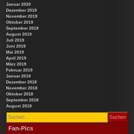
Januar 2020
Dezember 2019
November 2019
Oktober 2019
September 2019
August 2019
Juli 2019
Juni 2019
Mai 2019
April 2019
März 2019
Februar 2019
Januar 2019
Dezember 2018
November 2018
Oktober 2018
September 2018
August 2018
Suchen
nach:
Fan-Pics