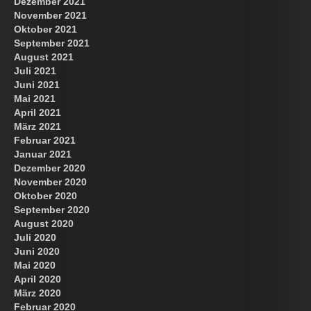
Dezember 2021
November 2021
Oktober 2021
September 2021
August 2021
Juli 2021
Juni 2021
Mai 2021
April 2021
März 2021
Februar 2021
Januar 2021
Dezember 2020
November 2020
Oktober 2020
September 2020
August 2020
Juli 2020
Juni 2020
Mai 2020
April 2020
März 2020
Februar 2020