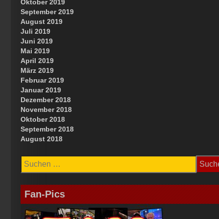
Oktober 2019
September 2019
August 2019
Juli 2019
Juni 2019
Mai 2019
April 2019
März 2019
Februar 2019
Januar 2019
Dezember 2018
November 2018
Oktober 2018
September 2018
August 2018
Suchen
nach:
Fan-Pics