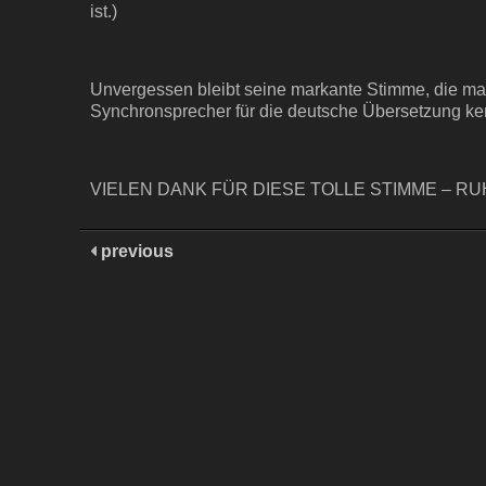
ist.)
Unvergessen bleibt seine markante Stimme, die m
Synchronsprecher für die deutsche Übersetzung ke
VIELEN DANK FÜR DIESE TOLLE STIMME – RU
previous