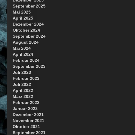
Dezember 2025
September 2025
Mai 2025
April 2025
Dezember 2024
Oktober 2024
September 2024
August 2024
Mai 2024
April 2024
Februar 2024
September 2023
Juli 2023
Februar 2023
Juli 2022
April 2022
März 2022
Februar 2022
Januar 2022
Dezember 2021
November 2021
Oktober 2021
September 2021