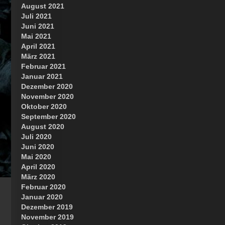
August 2021
Juli 2021
Juni 2021
Mai 2021
April 2021
März 2021
Februar 2021
Januar 2021
Dezember 2020
November 2020
Oktober 2020
September 2020
August 2020
Juli 2020
Juni 2020
Mai 2020
April 2020
März 2020
Februar 2020
Januar 2020
Dezember 2019
November 2019