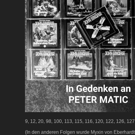
9, 12, 20, 98, 100, 113, 115, 116, 120, 122, 126, 127
(In den anderen Folgen wurde Myxin von Eberhardt 