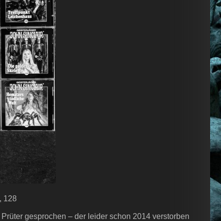
, 128
Prüter gesprochen – der leider schon 2014 verstorben